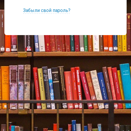
Забыли свой пароль?