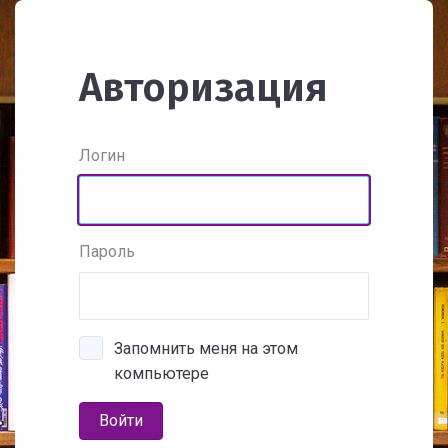
Авторизация
Логин
Пароль
Запомнить меня на этом
компьютере
Войти