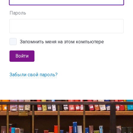
Пароль
Запомнить меня на этом компьютере
Войти
Забыли свой пароль?