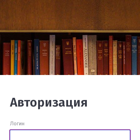
Авторизация
Логин