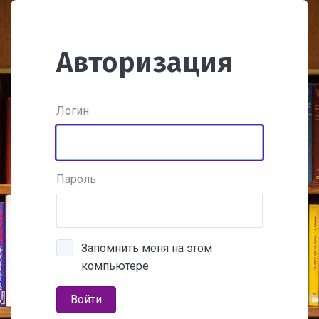
Авторизация
Логин
Пароль
Запомнить меня на этом
компьютере
Войти