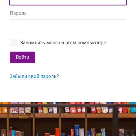
Пароль
Запомнить меня на этом компьютере
Войти
Забыли свой пароль?