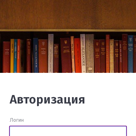
Авторизация
Логин