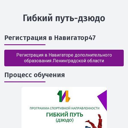
Гибкий путь-дзюдо
Регистрация в Навигатор47
Регистрация в Навигаторе дополнительного
образования Ленинградской области
Процесс обучения