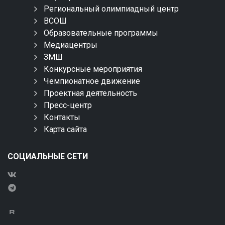
Региональный олимпиадный центр
ВСОШ
Образовательные программы
Медиацентры
ЗМШ
Конкурсные мероприятия
Чемпионатное движение
Проектная деятельность
Пресс-центр
Контакты
Карта сайта
СОЦИАЛЬНЫЕ СЕТИ