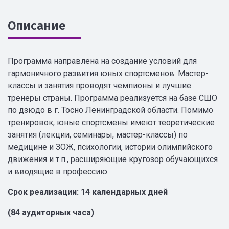
Описание
Программа направлена на создание условий для
гармоничного развития юных спортсменов. Мастер-
классы и занятия проводят чемпионы и лучшие
тренеры страны. Программа реализуется на базе СШО
по дзюдо в г. Тосно Ленинградской области. Помимо
тренировок, юные спортсмены имеют теоретические
занятия (лекции, семинары, мастер-классы) по
медицине и ЗОЖ, психологии, истории олимпийского
движения и т.п., расширяющие кругозор обучающихся
и вводящие в профессию.
Срок реализации: 14 календарных дней
(84 аудиторных часа)