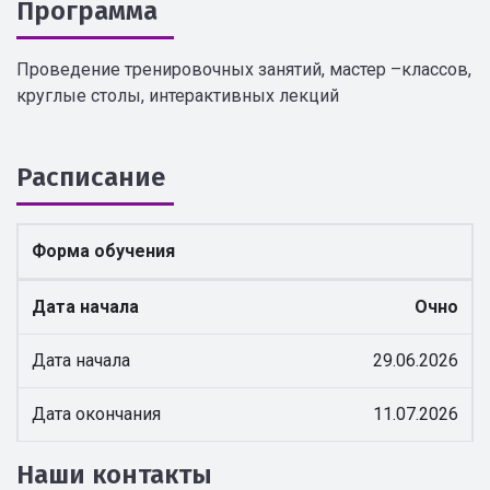
Программа
Проведение тренировочных занятий, мастер –классов,
круглые столы, интерактивных лекций
Расписание
Форма обучения
Дата начала
Очно
Дата начала
29.06.2026
Дата окончания
11.07.2026
Наши контакты