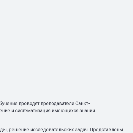
бучение проводят преподаватели Санкт-
ление и систематизация имеющихся знаний.
ады, решение исследовательских задач. Представлены