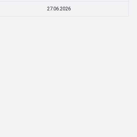
27.06.2026