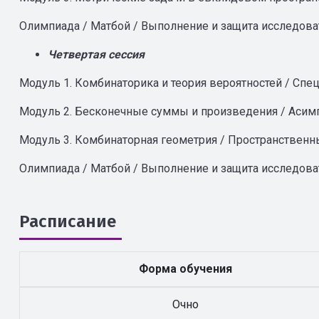
Олимпиада / Матбой / Выполнение и защита исследов
Четвертая сессия
Модуль 1. Комбинаторика и теория вероятностей / Сп
Модуль 2. Бесконечные суммы и произведения / Асимп
Модуль 3. Комбинаторная геометрия / Пространственн
Олимпиада / Матбой / Выполнение и защита исследов
Расписание
Форма обучения
Очно