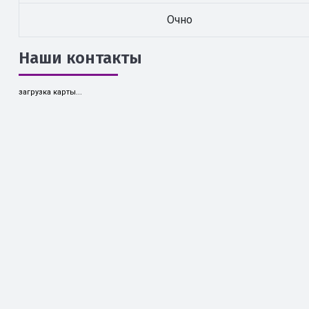
Очно
Наши контакты
загрузка карты...