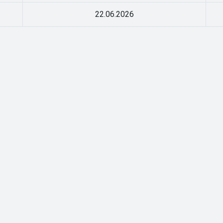
22.06.2026