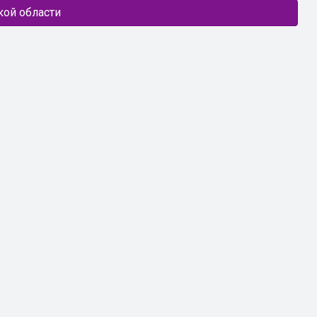
кой области