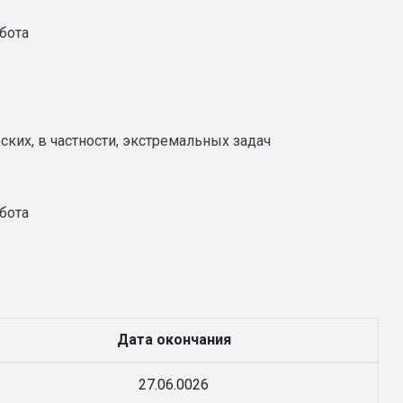
бота
ких, в частности, экстремальных задач
бота
Дата окончания
27.06.0026