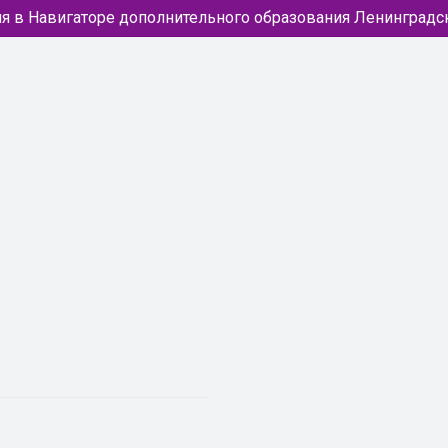
я в Навигаторе дополнительного образования Ленинградс