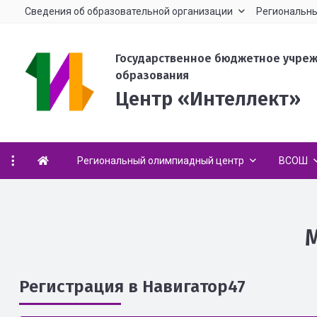
Сведения об образовательной организации
Региональны
Государственное бюджетное учре
образования
Центр «Интеллект»
Региональный олимпиадный центр
ВСОШ
Регистрация в Навигатор47