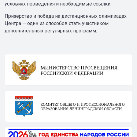
условиях проведения и необходимые ссылки.
Призёрство и победа на дистанционных олимпиадах
Центра — один из способов стать участником
дополнительных регулярных программ.