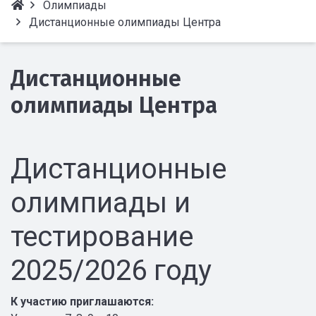
Олимпиады
Дистанционные олимпиады Центра
Дистанционные
олимпиады Центра
Дистанционные
олимпиады и
тестирование
2025/2026 году
К участию приглашаются: