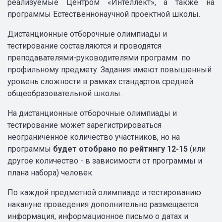
реализуемые Центром «Интеллект», а также на
программы Естественнонаучной проектной школы.
Дистанционные отборочные олимпиады и
тестирование составляются и проводятся
преподавателями-руководителями программ по
профильному предмету. Задания имеют повышенный
уровень сложности в рамках стандартов средней
общеобразовательной школы.
На дистанционные отборочные олимпиады и
тестирование может зарегистрироваться
неограниченное количество участников, но на
программы
будет отобрано по рейтингу 12-15
(или
другое количество - в зависимости от программы и
плана набора) человек.
По каждой предметной олимпиаде и тестированию
накануне проведения дополнительно размещается
информация, информационное письмо о датах и