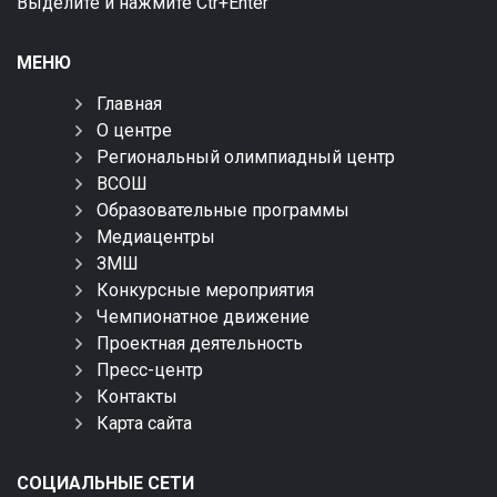
Выделите и нажмите Ctr+Enter
МЕНЮ
Главная
О центре
Региональный олимпиадный центр
ВСОШ
Образовательные программы
Медиацентры
ЗМШ
Конкурсные мероприятия
Чемпионатное движение
Проектная деятельность
Пресс-центр
Контакты
Карта сайта
СОЦИАЛЬНЫЕ СЕТИ