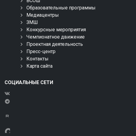
ВСОШ
Образовательные программы
Медиацентры
ЗМШ
Конкурсные мероприятия
Чемпионатное движение
Проектная деятельность
Пресс-центр
Контакты
Карта сайта
СОЦИАЛЬНЫЕ СЕТИ