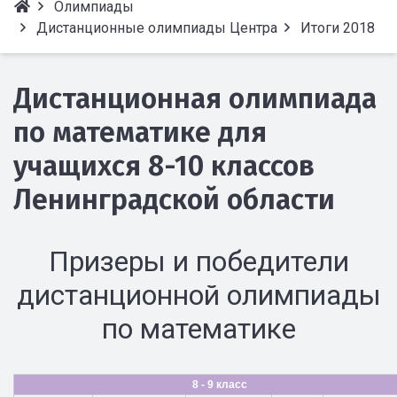
Олимпиады
Дистанционные олимпиады Центра
Итоги 2018
Дистанционная олимпиада
по математике для
учащихся 8-10 классов
Ленинградской области
Призеры и победители
дистанционной олимпиады
по математике
8 - 9 класс