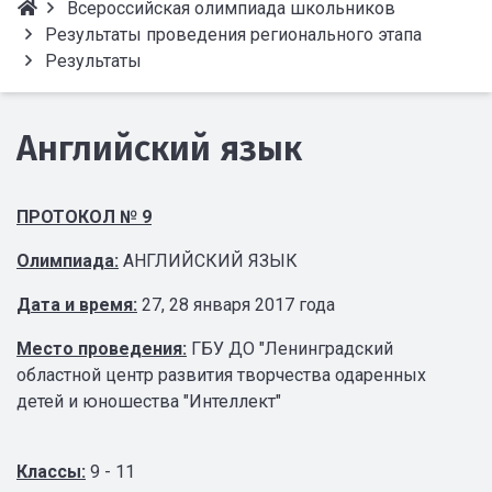
Всероссийская олимпиада школьников
Результаты проведения регионального этапа
Результаты
Английский язык
ПРОТОКОЛ № 9
Олимпиада:
АНГЛИЙСКИЙ ЯЗЫК
Дата и время:
27, 28 января 2017 года
Место проведения:
ГБУ ДО "Ленинградский
областной центр развития творчества одаренных
детей и юношества "Интеллект"
Классы:
9 - 11