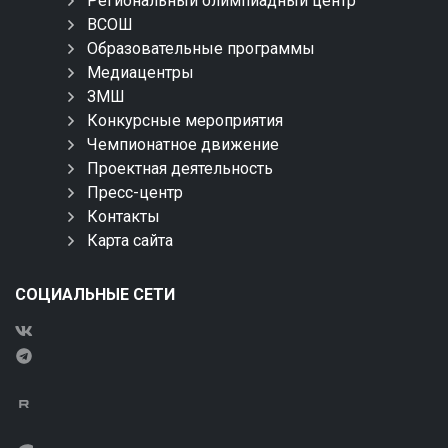
Региональный олимпиадный центр
ВСОШ
Образовательные программы
Медиацентры
ЗМШ
Конкурсные мероприятия
Чемпионатное движение
Проектная деятельность
Пресс-центр
Контакты
Карта сайта
СОЦИАЛЬНЫЕ СЕТИ