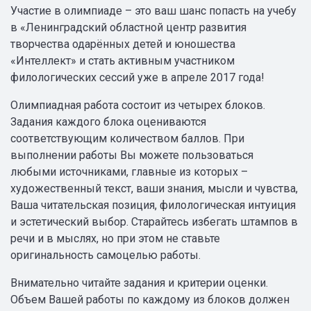
Участие в олимпиаде – это ваш шанс попасть на учебу
в «Ленинградский областной центр развития
творчества одарённых детей и юношества
«Интеллект» и стать активным участником
филологических сессий уже в апреле 2017 года!
Олимпиадная работа состоит из четырех блоков.
Задания каждого блока оцениваются
соответствующим количеством баллов. При
выполнении работы Вы можете пользоваться
любыми источниками, главные из которых –
художественный текст, ваши знания, мысли и чувства,
Ваша читательская позиция, филологическая интуиция
и эстетический выбор. Старайтесь избегать штампов в
речи и в мыслях, но при этом не ставьте
оригинальность самоцелью работы.
Внимательно читайте задания и критерии оценки.
Объем Вашей работы по каждому из блоков должен