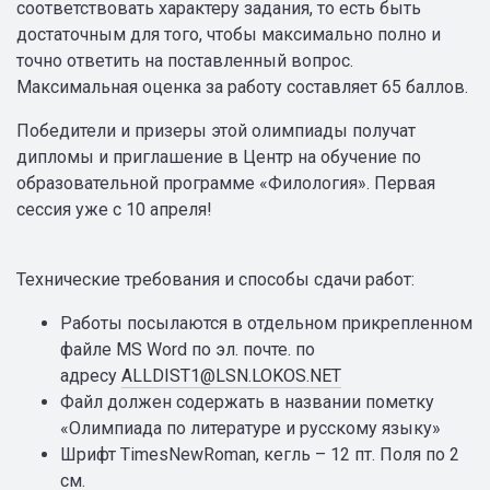
соответствовать характеру задания, то есть быть
достаточным для того, чтобы максимально полно и
точно ответить на поставленный вопрос.
Максимальная оценка за работу составляет 65 баллов.
Победители и призеры этой олимпиады получат
дипломы и приглашение в Центр на обучение по
образовательной программе «Филология». Первая
сессия уже с 10 апреля!
Технические требования и способы сдачи работ:
Работы посылаются в отдельном прикрепленном
файле MS Word по эл. почте. по
адресу
ALLDIST1@LSN.LOKOS.NET
Файл должен содержать в названии пометку
«Олимпиада по литературе и русскому языку»
Шрифт TimesNewRoman, кегль – 12 пт. Поля по 2
см.