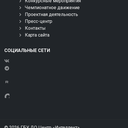
Конкурсные мероприятия
Чемпионатное движение
Проектная деятельность
Пресс-центр
Контакты
Карта сайта
СОЦИАЛЬНЫЕ СЕТИ
© 2026 ГБУ ДО Центр «Интеллект»