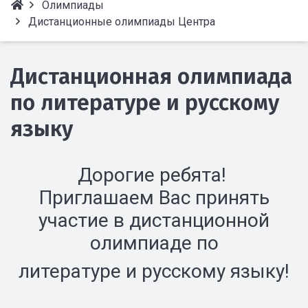
Олимпиады
Дистанционные олимпиады Центра
Дистанционная олимпиада
по литературе и русскому
языку
Дорогие ребята!
Приглашаем Вас принять
участие в дистанционной
олимпиаде по
литературе и русскому языку!