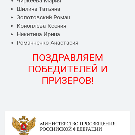
Чиркеева Мария
Шилина Татьяна
Золотовский Роман
Коноплёва Ксения
Никитина Ирина
Романченко Анастасия
ПОЗДРАВЛЯЕМ
ПОБЕДИТЕЛЕЙ И
ПРИЗЕРОВ!