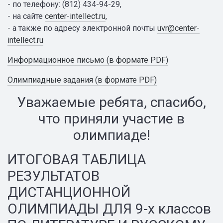
- по телефону: (812) 434-94-29,
- на сайте
center-intellect.ru
,
- а также по адресу электронной почты
uvr@center-
intellect.ru
Информационное письмо (в формате PDF)
Олимпиадные задания (в формате PDF)
Уважаемые ребята, спасибо,
что приняли участие в
олимпиаде!
ИТОГОВАЯ ТАБЛИЦА
РЕЗУЛЬТАТОВ
ДИСТАНЦИОННОЙ
ОЛИМПИАДЫ ДЛЯ 9-х классов