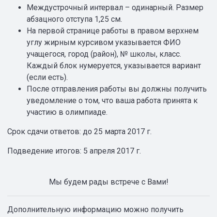
Междустрочный интервал – одинарный. Размер
абзацного отступа 1,25 см.
На первой странице работы в правом верхнем
углу жирным курсивом указывается ФИО
учащегося, город (район), № школы, класс.
Каждый блок нумеруется, указывается вариант
(если есть).
После отправления работы вы должны получить
уведомление о том, что ваша работа принята к
участию в олимпиаде.
Срок сдачи ответов: до 25 марта 2017 г.
Подведение итогов: 5 апреля 2017 г.
Мы будем рады встрече с Вами!
Дополнительную информацию можно получить